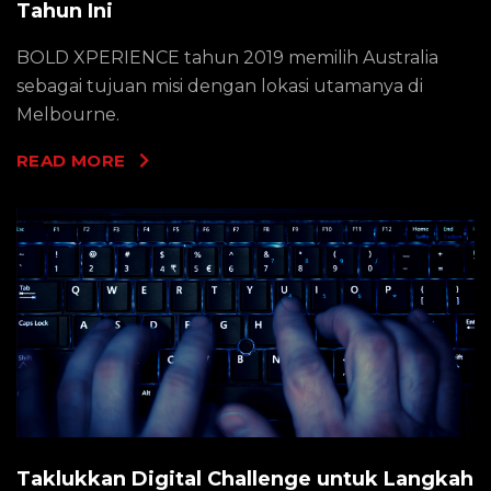
Tahun Ini
BOLD XPERIENCE tahun 2019 memilih Australia
sebagai tujuan misi dengan lokasi utamanya di
Melbourne.
READ MORE
Taklukkan Digital Challenge untuk Langkah