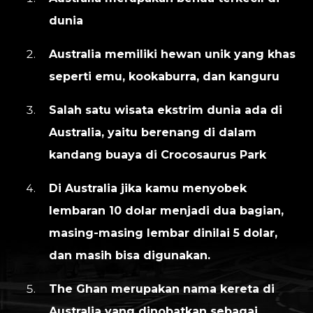
dunia
Australia memiliki hewan unik yang khas
seperti emu, kookaburra, dan kanguru
Salah satu wisata ekstrim dunia ada di
Australia, yaitu berenang di dalam
kandang buaya di Crocosaurus Park
Di Australia jika kamu menyobek
lembaran 10 dolar menjadi dua bagian,
masing-masing lembar dinilai 5 dolar,
dan masih bisa digunakan.
The Ghan merupakan nama kereta di
Australia yang dinobatkan sebagai