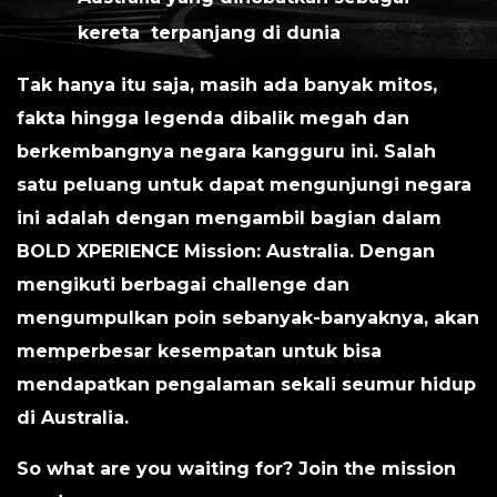
kereta terpanjang di dunia
Tak hanya itu saja, masih ada banyak mitos,
fakta hingga legenda dibalik megah dan
berkembangnya negara kangguru ini. Salah
satu peluang untuk dapat mengunjungi negara
ini adalah dengan mengambil bagian dalam
BOLD XPERIENCE Mission: Australia. Dengan
mengikuti berbagai challenge dan
mengumpulkan poin sebanyak-banyaknya, akan
memperbesar kesempatan untuk bisa
mendapatkan pengalaman sekali seumur hidup
di Australia.
So what are you waiting for? Join the mission